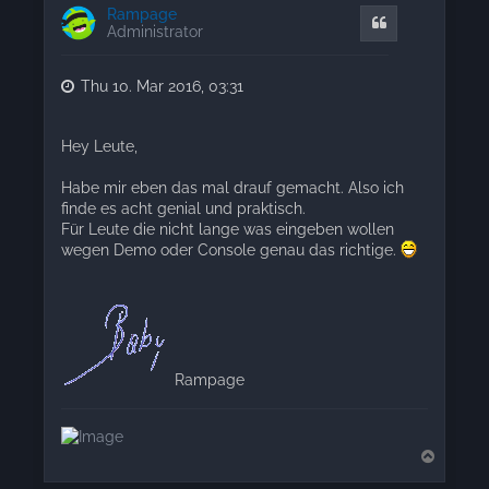
Rampage
Quote
Administrator
Thu 10. Mar 2016, 03:31
Hey Leute,
Habe mir eben das mal drauf gemacht. Also ich
finde es acht genial und praktisch.
Für Leute die nicht lange was eingeben wollen
wegen Demo oder Console genau das richtige.
Rampage
T
o