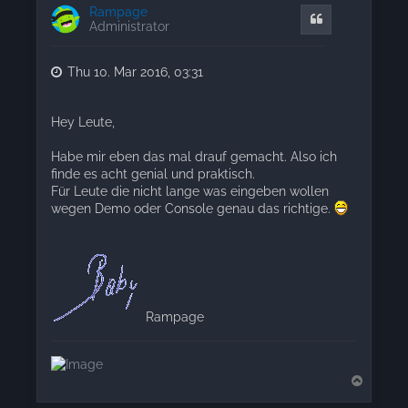
Rampage
Quote
Administrator
Thu 10. Mar 2016, 03:31
Hey Leute,
Habe mir eben das mal drauf gemacht. Also ich
finde es acht genial und praktisch.
Für Leute die nicht lange was eingeben wollen
wegen Demo oder Console genau das richtige.
Rampage
T
o