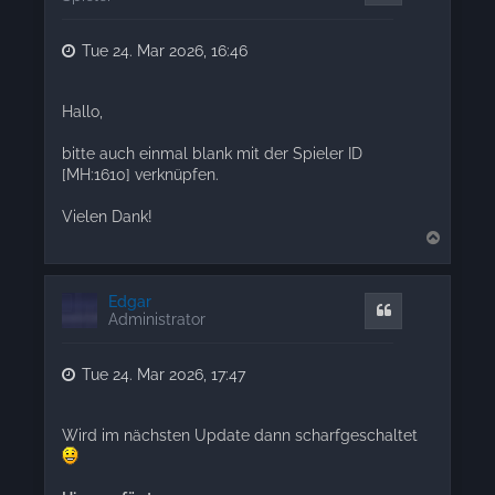
Tue 24. Mar 2026, 16:46
Hallo,
bitte auch einmal blank mit der Spieler ID
[MH:1610] verknüpfen.
Vielen Dank!
T
o
p
Edgar
Quote
Administrator
Tue 24. Mar 2026, 17:47
Wird im nächsten Update dann scharfgeschaltet